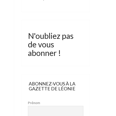
N'oubliez pas
de vous
abonner !
ABONNEZ-VOUS À LA
GAZETTE DE LÉONIE
Prénom