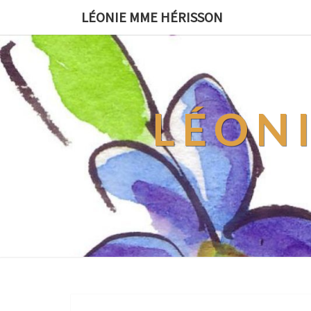
LÉONIE MME HÉRISSON
LÉON