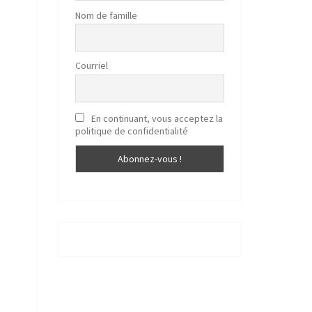
Nom de famille
Courriel
En continuant, vous acceptez la
politique de confidentialité