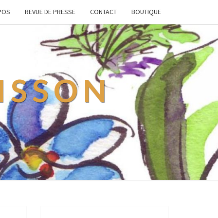
POS
REVUE DE PRESSE
CONTACT
BOUTIQUE
ISSON